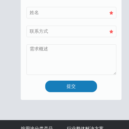
按用途分类产品
行业整体解决方案