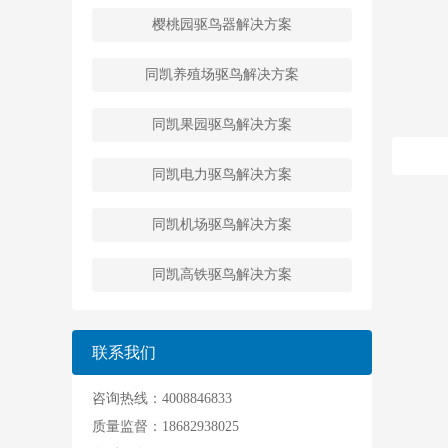
樱桃园驱鸟器解决方案
同凯养殖场驱鸟解决方案
同凯果园驱鸟解决方案
同凯电力驱鸟解决方案
同凯机场驱鸟解决方案
同凯高铁驱鸟解决方案
联系我们
咨询热线：4008846833
质量监督：18682938025