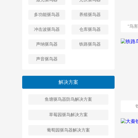
多功能驱鸟器
养殖驱鸟器
“鸟
冲击波驱鸟器
仓库驱鸟器
声纳驱鸟器
铁路驱鸟器
声音驱鸟器
解决方案
鱼塘驱鸟器防鸟解决方案
草莓园驱鸟解决方案
葡萄园驱鸟器解决方案