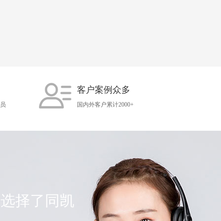
客户案例众多
人员
国内外客户累计2000+
人选择了同凯