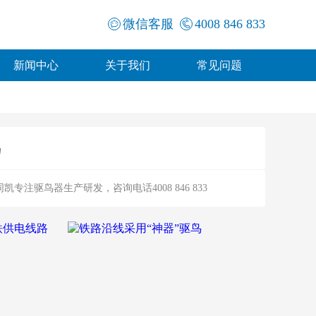
微信客服
4008 846 833
新闻中心
关于我们
常见问题
鸟
驱鸟器生产研发，咨询电话4008 846 833