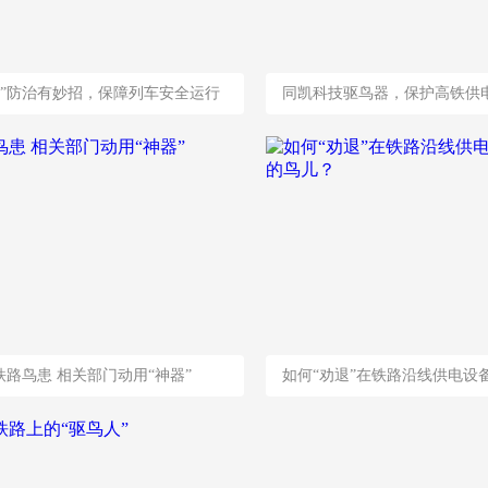
害”防治有妙招，保障列车安全运行
铁路鸟患 相关部门动用“神器”