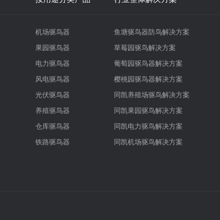
机场驱鸟器
鱼塘驱鸟器防鸟解决方案
果园驱鸟器
草莓园驱鸟解决方案
电力驱鸟器
葡萄园驱鸟器解决方案
风电驱鸟器
樱桃园驱鸟器解决方案
光伏驱鸟器
同凯养殖场驱鸟解决方案
养殖驱鸟器
同凯果园驱鸟解决方案
仓库驱鸟器
同凯电力驱鸟解决方案
铁路驱鸟器
同凯机场驱鸟解决方案