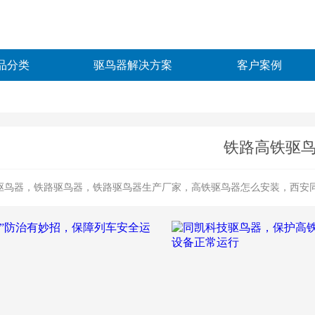
品分类
驱鸟器解决方案
客户案例
铁路高铁驱
驱鸟器，铁路驱鸟器，铁路驱鸟器生产厂家，高铁驱鸟器怎么安装，西安同凯专注