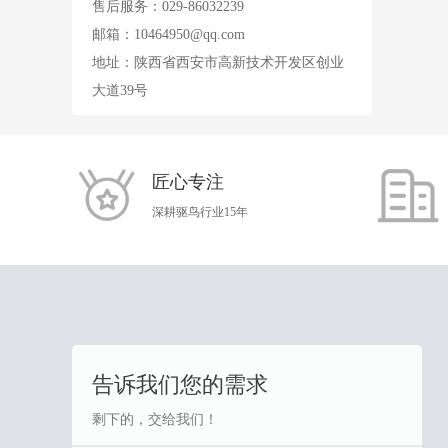
售后服务：029-86032239
邮箱：
10464950@qq.com
地址：陕西省西安市高新技术开发区创业
大道39号
匠心专注
深耕驱鸟行业15年
告诉我们您的需求
剩下的，交给我们！