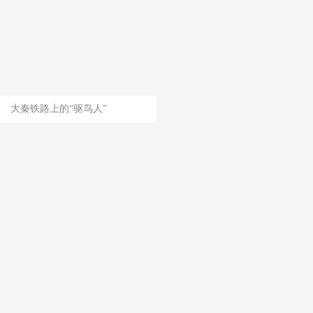
大秦铁路上的“驱鸟人”