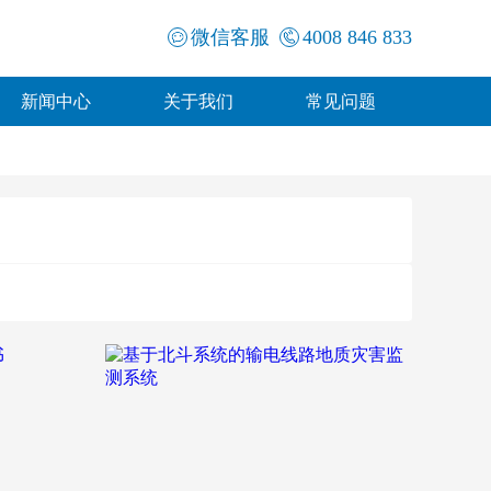
微信客服
4008 846 833
新闻中心
关于我们
常见问题