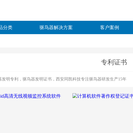
品分类
驱鸟器解决方案
客户案例
专利证书
器发明专利，驱鸟器发明证书，西安同凯科技专注驱鸟器研发生产15年