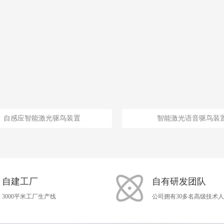
自感应智能激光驱鸟装置
智能激光语音驱鸟装
自建工厂
自有研发团队
3000平米工厂生产线
公司拥有30多名高级技术