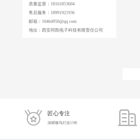
质量监督：18161853604
售后服务：18991921936
邮箱：
10464950@qq.com
地址：西安同凯电子科技有限责任公司
匠心专注
深耕驱鸟行业15年