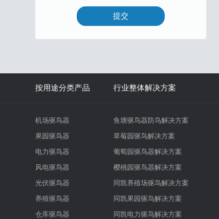
按用途分类产品
行业整体解决方案
机场驱鸟器
鱼塘驱鸟器防鸟解决方案
果园驱鸟器
草莓园驱鸟解决方案
电力驱鸟器
葡萄园驱鸟器解决方案
风电驱鸟器
樱桃园驱鸟器解决方案
光伏驱鸟器
同凯养殖场驱鸟解决方案
养殖驱鸟器
同凯果园驱鸟解决方案
仓库驱鸟器
同凯电力驱鸟解决方案