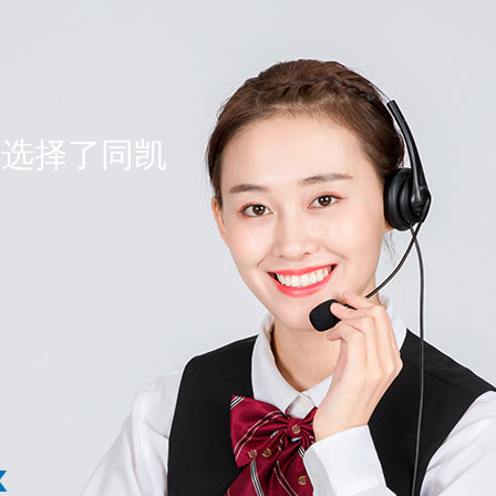
人选择了同凯