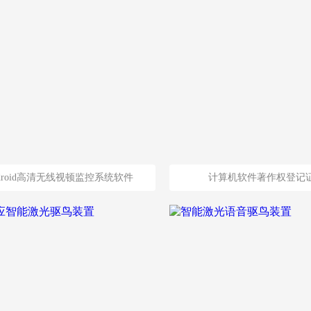
droid高清无线视顿监控系统软件
计算机软件著作权登记