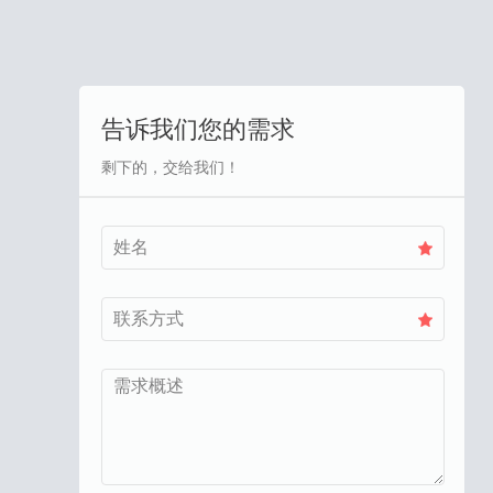
告诉我们您的需求
剩下的，交给我们！