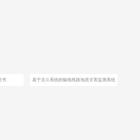
证书
基于北斗系统的输电线路地质灾害监测系统